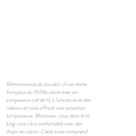
Réminiscence du boudoir d'une dame
française du XVIIIe siècle avec un
somptueux ciel de lit à l'ancienne et des
rideaux en soie offrant une sensation
somptueuse. Blottissez-vous dans le lit
king-size ultra confortable avec des
draps en coton. Cette suite comprend