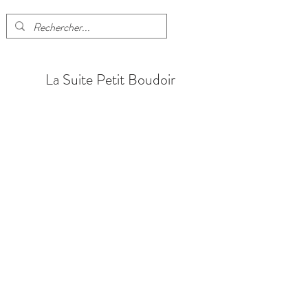
La Suite Petit Boudoir