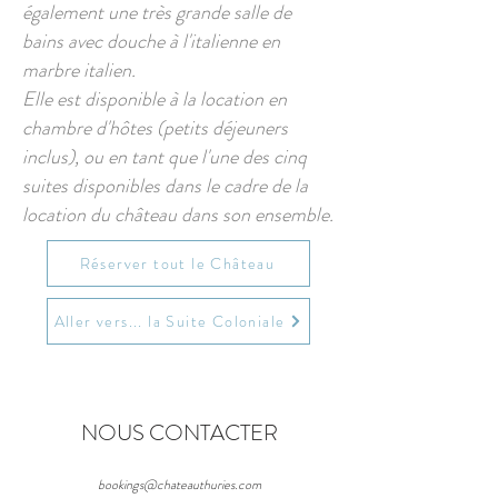
également une très grande salle de
bains avec douche à l'italienne en
marbre italien.
Elle est disponible à la location en
chambre d'hôtes (petits déjeuners
inclus), ou en tant que l'une des cinq
suites disponibles dans le cadre de la
location du château dans son ensemble.
Réserver tout le Château
Aller vers... la Suite Coloniale
NOUS CONTACTER
bookings@chateauthuries.com