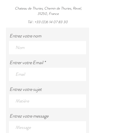
Chateau de Thuries, Chemin de Thuries, Revel,
31250, France
Tél :
+33 (0)6 14 07 83 30
Entrez votre nom
Entrer votre Email
Entrez votre sujet
Entrez votre message