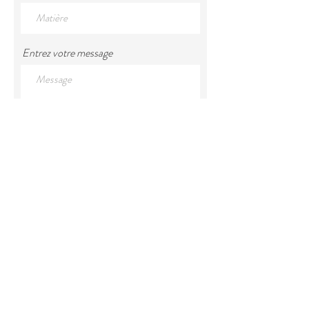
Entrez votre message
Soumettre