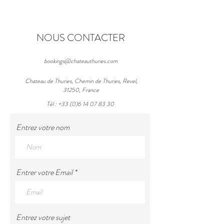
NOUS CONTACTER
bookings@chateauthuries.com
Chateau de Thuries, Chemin de Thuries, Revel,
31250, France
Tél :
+33 (0)6 14 07 83 30
Entrez votre nom
Entrer votre Email
Entrez votre sujet