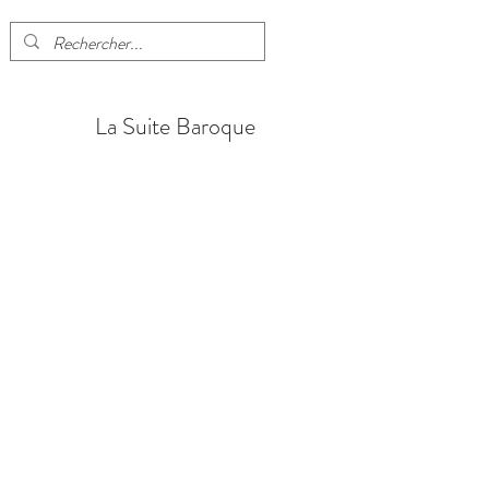
La Suite Baroque