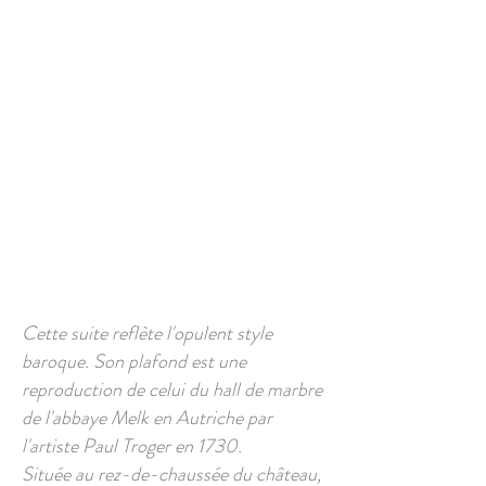
Cette suite reflète l'opulent style
baroque. Son plafond est une
reproduction de celui du hall de marbre
de l'abbaye Melk en Autriche par
l'artiste Paul Troger en 1730.
Située au rez-de-chaussée du château,