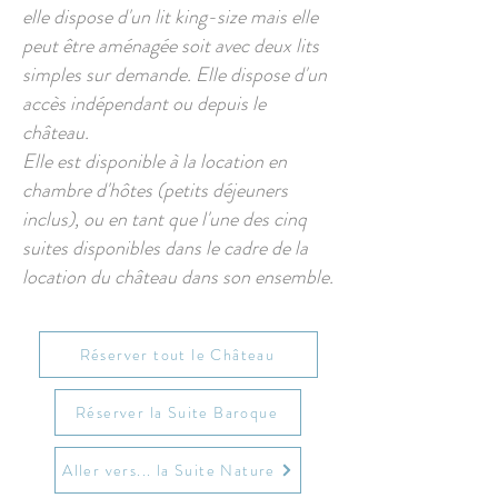
elle dispose d'un lit king-size mais elle
peut être aménagée soit avec deux lits
simples sur demande. Elle dispose d'un
accès indépendant ou depuis le
château.
Elle est disponible à la location en
chambre d'hôtes (petits déjeuners
inclus), ou en tant que l'une des cinq
suites disponibles dans le cadre de la
location du château dans son ensemble.
Réserver tout le Château
Réserver la Suite Baroque
Aller vers... la Suite Nature